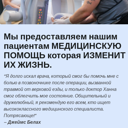
Мы предоставляем нашим
пациентам МЕДИЦИНСКУЮ
ПОМОЩЬ которая ИЗМЕНИТ
ИХ ЖИЗНЬ.
“Я долго искал врача, который смог бы помочь мне с
болью в позвоночнике после операции, вызванной
травмой от верховой езды, и только доктор Ханна
смог облегчить мое состояние. Общительный и
дружелюбный, я рекомендую его всем, кто ищет
высококлассного медицинского специалиста.
Потрясающе!”
–
Джеймс Белах