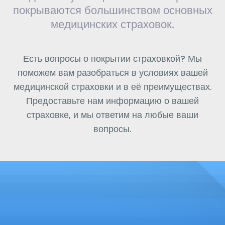
покрываются большинством основных
медицинских страховок.
Есть вопросы о покрытии страховкой? Мы
поможем вам разобраться в условиях вашей
медицинской страховки и в её преимуществах.
Предоставьте нам информацию о вашей
страховке, и мы ответим на любые ваши
вопросы.