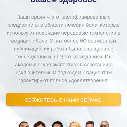
Наши врачи – это квалифицированные
специалисты в области лечения боли, которые
используют новейшие передовые технологии в
медицине боли. У них более 50 совместных
публикаций, их работа была освещена на
телевидении и в печатных изданиях. Их
академическая экспертиза в сочетании с
исключительным подходом к пациентам
гарантируют полное удовлетворение.
СВЯЖИТЕСЬ С НАМИ СЕЙЧАС!