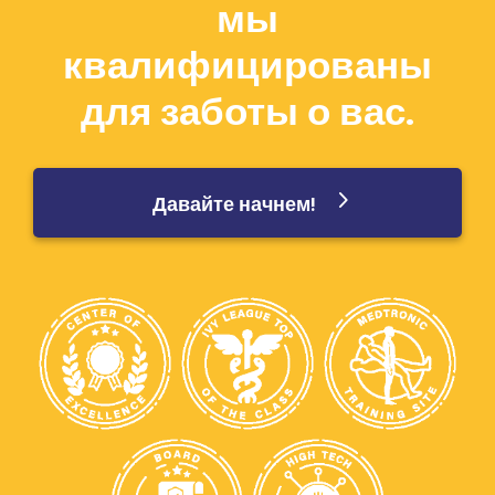
мы
квалифицированы
для заботы о вас.
Давайте начнем!