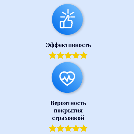
Эффективность
Вероятность
покрытия
страховкой