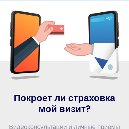
Покроет ли страховка
мой визит?
Видеоконсультации и личные приемы