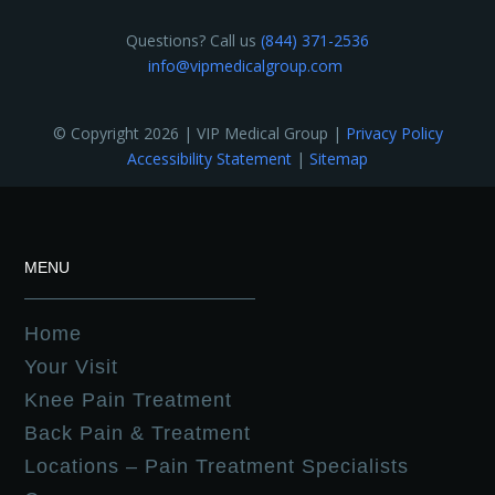
Questions? Call us
(844) 371-2536
info@vipmedicalgroup.com
© Copyright 2026 | VIP Medical Group |
Privacy Policy
Accessibility Statement
|
Sitemap
MENU
Home
Your Visit
Knee Pain Treatment
Back Pain & Treatment
Locations – Pain Treatment Specialists