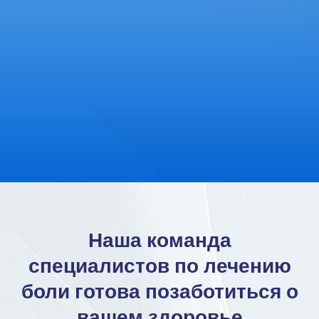
Наша команда
специалистов по лечению
боли готова позаботиться о
вашем здоровье