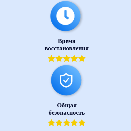
Время
восстановления
Общая
безопасность